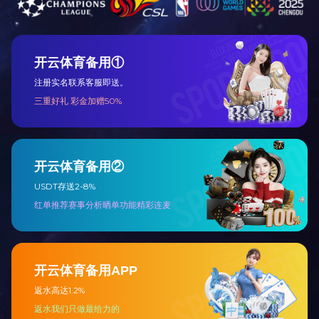
相关
推荐
C-132型九游网页版登录入口