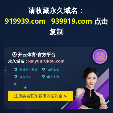
旋弧焊机
首页
九游网页版登录入口
产品中心
惯性九游网页版登录入口
产品视频
旋弧焊机
连续驱动九游网页版登录入口
新闻中心
九游网页版登录入口
数控铣床
案例展示
惯性九游网页版登录入口
行业新闻
简易数控铣床
荣誉资质
连续驱动九游网页版登录入口
企业动态
客户案例
普通铣床
关于我们
数控铣床
加工中心
九游（中国）
简易数控铣床