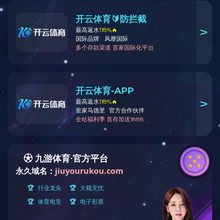
专用机床
普通铣床
其他机床
加工中心
专用机床
其他机床